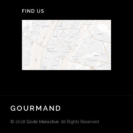
FIND US
© 2018
Qode Interactive
, All Rights Reserved