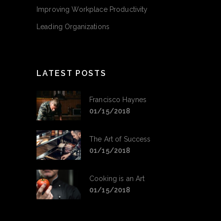
Improving Workplace Productivity
Leading Organizations
LATEST POSTS
Francisco Haynes
01/15/2018
The Art of Success
01/15/2018
Cooking is an Art
01/15/2018