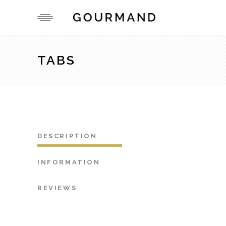
TABS
DESCRIPTION
INFORMATION
REVIEWS